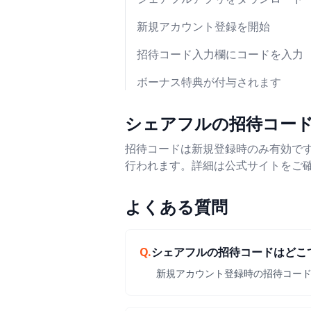
新規アカウント登録を開始
招待コード入力欄にコードを入力
ボーナス特典が付与されます
シェアフルの招待コー
招待コードは新規登録時のみ有効で
行われます。詳細は公式サイトをご確
よくある質問
Q.
シェアフルの招待コードはどこ
新規アカウント登録時の招待コー