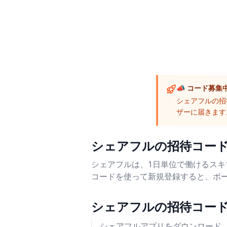
📣 コード募集
シェアフルの招
ザーに届きます
シェアフルの招待コー
シェアフルは、1日単位で働けるス
コードを使って新規登録すると、ボー
シェアフルの招待コー
シェアフルアプリをダウンロード