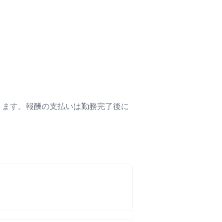
ります。報酬の支払いは勤務完了後に