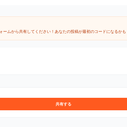
ォームから共有してください！あなたの投稿が最初のコードになるかも
共有する