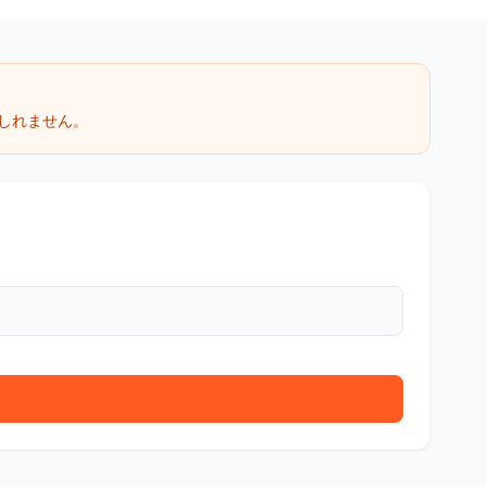
しれません。