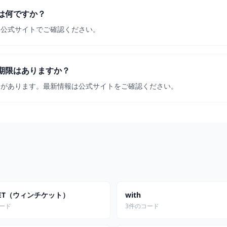
は何ですか？
は公式サイトでご確認ください。
期限はありますか？
合があります。最新情報は公式サイトをご確認ください。
CKET（ウィンチケット）
with
コード
3件のコード