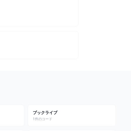
ブックライブ
1件のコード