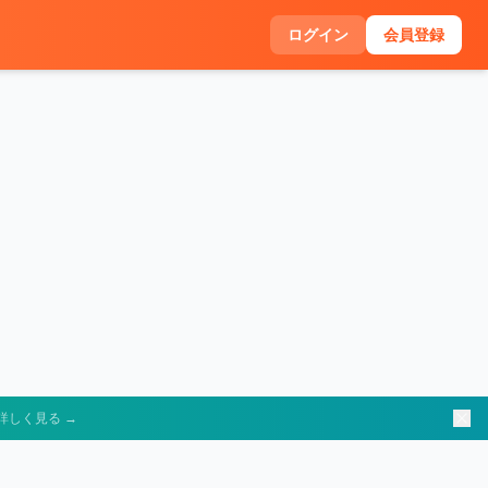
ログイン
会員登録
詳しく見る →