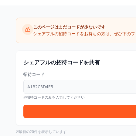
このページはまだコードが少ないです
シェアフルの招待コードをお持ちの方は、ぜひ下のフ
シェアフルの招待コードを共有
招待コード
※招待コードのみを入力してください
※最新の20件を表示しています