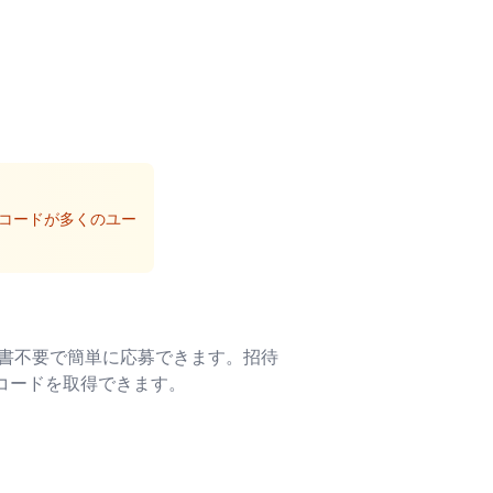
コードが多くのユー
書不要で簡単に応募できます。招待
コードを取得できます。