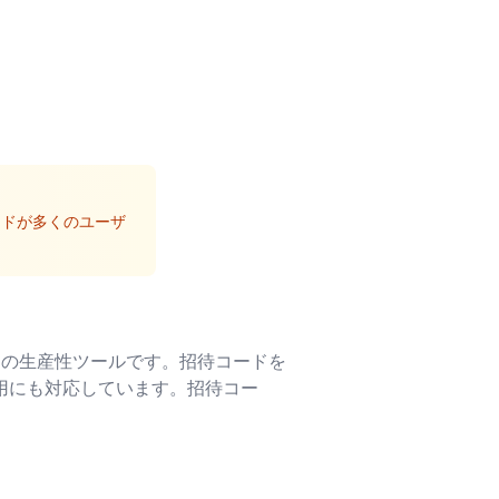
ードが多くのユーザ
ンの生産性ツールです。招待コードを
利用にも対応しています。招待コー