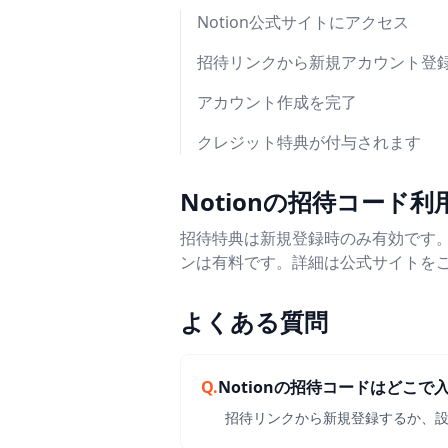
Notion公式サイトにアクセス
招待リンクから新規アカウント登
アカウント作成を完了
クレジット特典が付与されます
Notionの招待コード
招待特典は新規登録時のみ有効です。
ンは有料です。詳細は公式サイトをご
よくある質問
Q.
Notionの招待コードはどこで
招待リンクから新規登録するか、