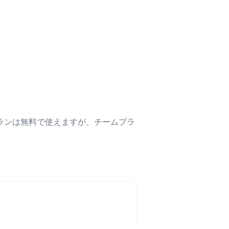
プランは無料で使えますが、チームプラ