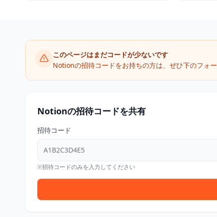
このページはまだコードが少ないです
Notionの招待コードをお持ちの方は、ぜひ下のフ
Notionの招待コードを共有
招待コード
※招待コードのみを入力してください