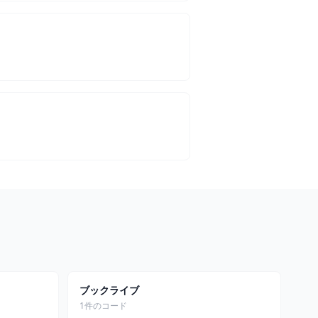
ブックライブ
1件のコード