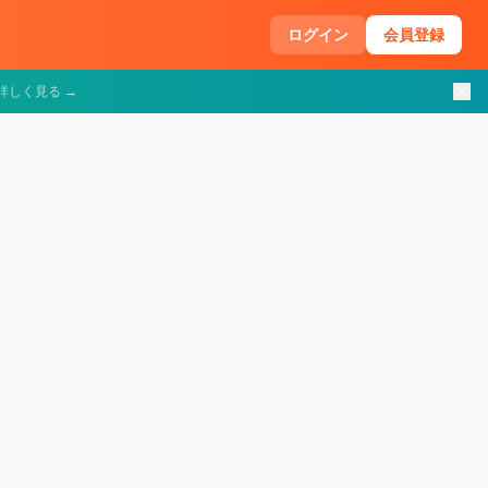
ログイン
会員登録
詳しく見る →