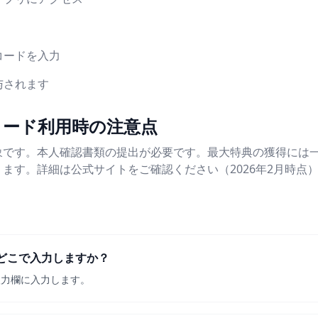
コードを入力
与されます
コード利用時の注意点
象です。本人確認書類の提出が必要です。最大特典の獲得には
ます。詳細は公式サイトをご確認ください（2026年2月時点
どこで入力しますか？
入力欄に入力します。