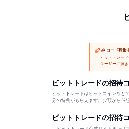
📣 コード募集
ビットトレード
ユーザーに届き
ビットトレードの招待
ビットトレードはビットコインなどの
分の特典がもらえます。少額から仮想
ビットトレードの招待
ビットトレード公式サイトまたは