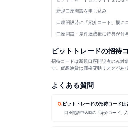
新規口座開設を申し込み
口座開設時に「紹介コード」欄に
口座開設・条件達成後に特典が付
ビットトレードの招待
招待コードは新規口座開設者のみ対
す。仮想通貨は価格変動リスクがあり
よくある質問
Q.
ビットトレードの招待コードは
口座開設申込時の「紹介コード」