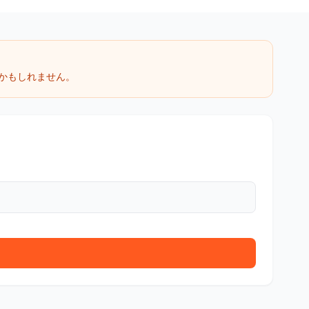
かもしれません。