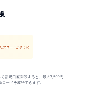
板
たのコードが多くの
新規口座開設すると、最大3,500円
新コードを取得できます。