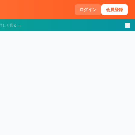
ログイン
会員登録
詳しく見る →