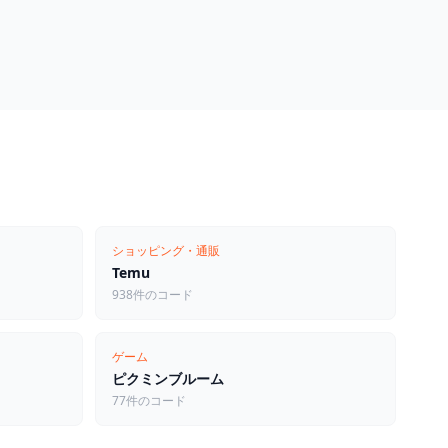
ショッピング・通販
Temu
938件のコード
ゲーム
ピクミンブルーム
77件のコード