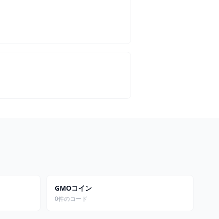
GMOコイン
0件のコード