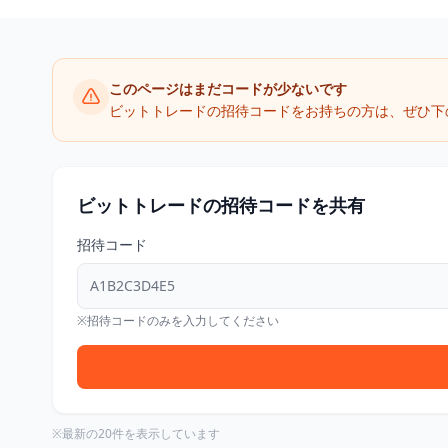
このページはまだコードが少ないです
ビットトレードの招待コードをお持ちの方は、ぜひ下
ビットトレードの招待コードを共有
招待コード
※招待コードのみを入力してください
※最新の20件を表示しています