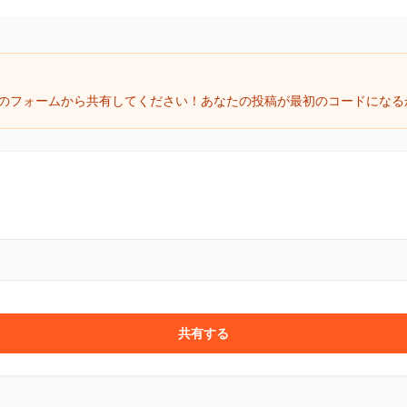
のフォームから共有してください！あなたの投稿が最初のコードになる
共有する