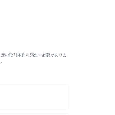
一定の取引条件を満たす必要がありま
）。