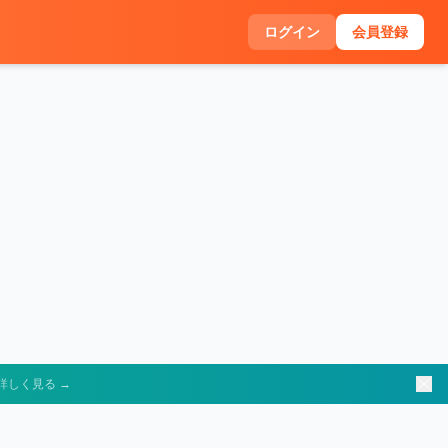
ログイン
会員登録
詳しく見る →