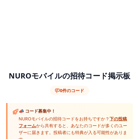
NUROモバイルの招待コード掲示板
0件のコード
📣 コード募集中！
NUROモバイルの招待コードをお持ちですか？
下の投稿
フォーム
から共有すると、あなたのコードが多くのユー
ザーに届きます。投稿者にも特典が入る可能性がありま