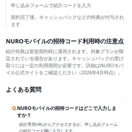
申し込みフォームで紹介コードを入力
契約完了後、キャッシュバックなどの特典が付与され
ます
NUROモバイルの招待コード利用時の注意点
紹介特典は新規契約時に適用されます。対象プランが限
定されている場合があります。キャッシュバックの受け
取りには一定の利用期間が必要です。詳細はNUROモバ
イル公式サイトをご確認ください（2026年4月時点）。
よくある質問
Q.
NUROモバイルの招待コードはどこで入力しま
すか？
紹介専用URLからアクセスするか、申し込みフォーム
の紹介コード欄に入力します。