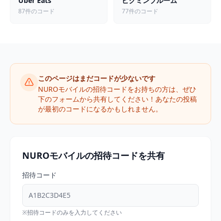
Uber Eats
ピクミンブルーム
87件のコード
77件のコード
このページはまだコードが少ないです
NUROモバイルの招待コードをお持ちの方は、ぜひ
下のフォームから共有してください！あなたの投稿
が最初のコードになるかもしれません。
NUROモバイルの招待コードを共有
招待コード
※招待コードのみを入力してください