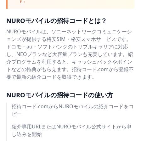
す。
NUROモバイルの招待コードとは？
NUROモバイルは、ソニーネットワークコミュニケーシ
ョンズが提供する格安SIM・格安スマホサービスです。
ドコモ・au・ソフトバンクのトリプルキャリアに対応
し、NEOプランなど大容量プランも充実しています。紹
介プログラムを利用すると、キャッシュバックやポイン
トなどの特典がもらえます。招待コード.comから登録不
要で最新の紹介コードを取得できます。
NUROモバイルの招待コードの使い方
招待コード.comからNUROモバイルの紹介コードをコ
ピー
紹介専用URLまたはNUROモバイル公式サイトから申
し込みを開始