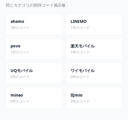
同じカテゴリの招待コード掲示板
ahamo
LINEMO
3件のコード
1件のコード
povo
楽天モバイル
1件のコード
1件のコード
UQモバイル
ワイモバイル
0件のコード
0件のコード
mineo
IIJmio
0件のコード
0件のコード