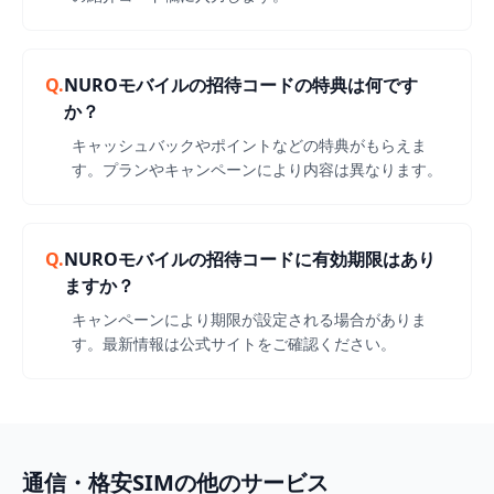
Q.
NUROモバイルの招待コードの特典は何です
か？
キャッシュバックやポイントなどの特典がもらえま
す。プランやキャンペーンにより内容は異なります。
Q.
NUROモバイルの招待コードに有効期限はあり
ますか？
キャンペーンにより期限が設定される場合がありま
す。最新情報は公式サイトをご確認ください。
通信・格安SIMの他のサービス