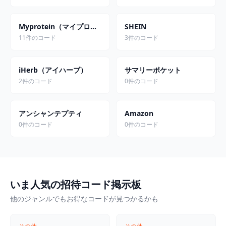
Myprotein（マイプロテイン）
SHEIN
11件のコード
3件のコード
iHerb（アイハーブ）
サマリーポケット
2件のコード
0件のコード
アンシャンテプティ
Amazon
0件のコード
0件のコード
いま人気の招待コード掲示板
他のジャンルでもお得なコードが見つかるかも