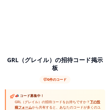
GRL（グレイル）の招待コード掲示
板
0件のコード
📣 コード募集中！
GRL（グレイル）の招待コードをお持ちですか？
下の投
稿フォーム
から共有すると、あなたのコードが多くのユ