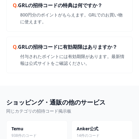
Q.
GRLの招待コードの特典は何ですか？
800円分のポイントがもらえます。GRLでのお買い物
に使えます。
Q.
GRLの招待コードに有効期限はありますか？
付与されたポイントには有効期限があります。最新情
報は公式サイトをご確認ください。
ショッピング・通販の他のサービス
同じカテゴリの招待コード掲示板
Temu
Anker公式
938件のコード
14件のコード