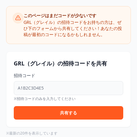
このページはまだコードが少ないです
GRL（グレイル）の招待コードをお持ちの方は、ぜ
ひ下のフォームから共有してください！あなたの投
稿が最初のコードになるかもしれません。
GRL（グレイル）の招待コードを共有
招待コード
※招待コードのみを入力してください
共有する
※最新の20件を表示しています