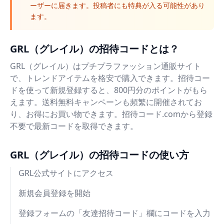
ーザーに届きます。投稿者にも特典が入る可能性があり
ます。
GRL（グレイル）の招待コードとは？
GRL（グレイル）はプチプラファッション通販サイト
で、トレンドアイテムを格安で購入できます。招待コー
ドを使って新規登録すると、800円分のポイントがもら
えます。送料無料キャンペーンも頻繁に開催されてお
り、お得にお買い物できます。招待コード.comから登録
不要で最新コードを取得できます。
GRL（グレイル）の招待コードの使い方
GRL公式サイトにアクセス
新規会員登録を開始
登録フォームの「友達招待コード」欄にコードを入力