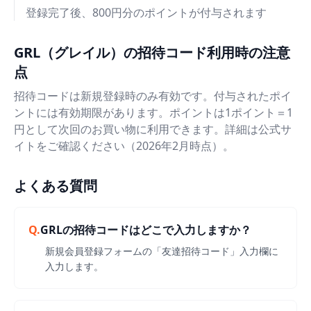
登録完了後、800円分のポイントが付与されます
GRL（グレイル）の招待コード利用時の注意
点
招待コードは新規登録時のみ有効です。付与されたポイ
ントには有効期限があります。ポイントは1ポイント＝1
円として次回のお買い物に利用できます。詳細は公式サ
イトをご確認ください（2026年2月時点）。
よくある質問
Q.
GRLの招待コードはどこで入力しますか？
新規会員登録フォームの「友達招待コード」入力欄に
入力します。