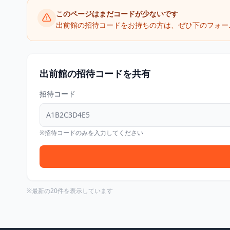
このページはまだコードが少ないです
出前館の招待コードをお持ちの方は、ぜひ下のフォー
出前館の招待コードを共有
招待コード
※招待コードのみを入力してください
※最新の20件を表示しています