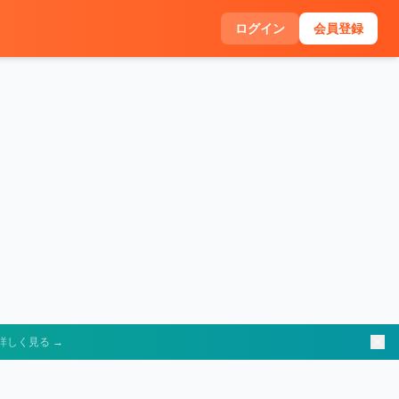
ログイン
会員登録
詳しく見る →