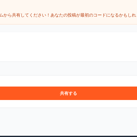
ムから共有してください！あなたの投稿が最初のコードになるかもしれ
共有する