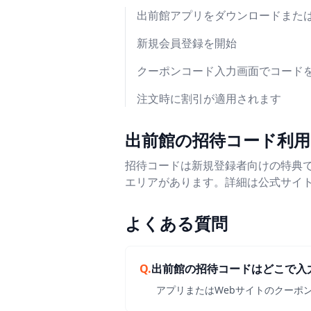
出前館アプリをダウンロードまたは
新規会員登録を開始
クーポンコード入力画面でコード
注文時に割引が適用されます
出前館の招待コード利用
招待コードは新規登録者向けの特典
エリアがあります。詳細は公式サイト
よくある質問
Q.
出前館の招待コードはどこで入
アプリまたはWebサイトのクーポ