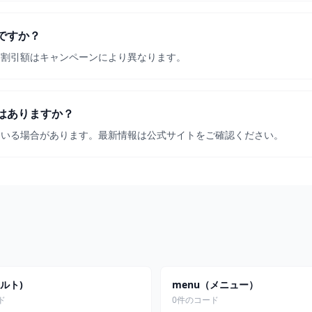
ですか？
。割引額はキャンペーンにより異なります。
はありますか？
ている場合があります。最新情報は公式サイトをご確認ください。
ォルト)
menu（メニュー）
ド
0件のコード