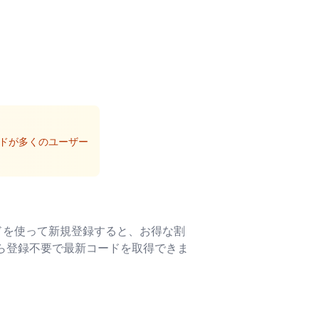
ドが多くのユーザー
ドを使って新規登録すると、お得な割
から登録不要で最新コードを取得できま