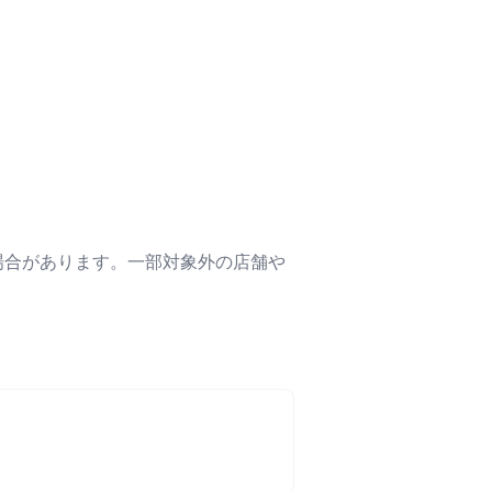
場合があります。一部対象外の店舗や