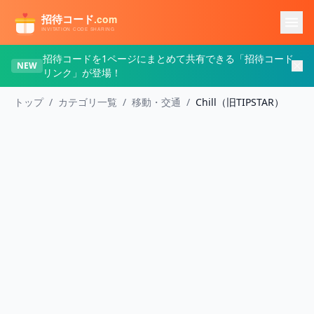
メインコンテンツへスキップ
招待コードを1ページにまとめて共有できる「招待コード
NEW
リンク」が登場！
トップ
/
カテゴリ一覧
/
移動・交通
/
Chill（旧TIPSTAR）