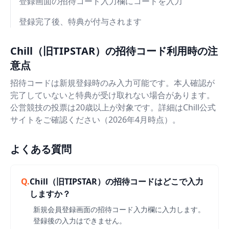
登録画面の招待コード入力欄にコードを入力
登録完了後、特典が付与されます
Chill（旧TIPSTAR）の招待コード利用時の注
意点
招待コードは新規登録時のみ入力可能です。本人確認が
完了していないと特典が受け取れない場合があります。
公営競技の投票は20歳以上が対象です。詳細はChill公式
サイトをご確認ください（2026年4月時点）。
よくある質問
Q.
Chill（旧TIPSTAR）の招待コードはどこで入力
しますか？
新規会員登録画面の招待コード入力欄に入力します。
登録後の入力はできません。