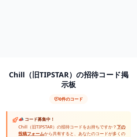
Chill（旧TIPSTAR）の招待コード掲
示板
0件のコード
📣 コード募集中！
Chill（旧TIPSTAR）の招待コードをお持ちですか？
下の
投稿フォーム
から共有すると、あなたのコードが多くの