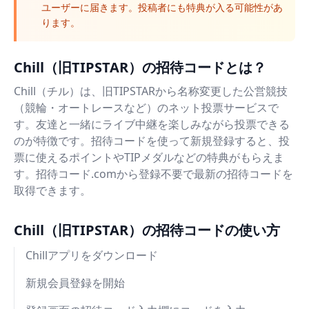
ユーザーに届きます。投稿者にも特典が入る可能性があ
ります。
Chill（旧TIPSTAR）の招待コードとは？
Chill（チル）は、旧TIPSTARから名称変更した公営競技
（競輪・オートレースなど）のネット投票サービスで
す。友達と一緒にライブ中継を楽しみながら投票できる
のが特徴です。招待コードを使って新規登録すると、投
票に使えるポイントやTIPメダルなどの特典がもらえま
す。招待コード.comから登録不要で最新の招待コードを
取得できます。
Chill（旧TIPSTAR）の招待コードの使い方
Chillアプリをダウンロード
新規会員登録を開始