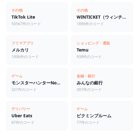
その他
その他
TikTok Lite
WINTICKET（ウィンチケット）
50567件のコード
1896件のコード
フリマアプリ
ショッピング・通販
メルカリ
Temu
1006件のコード
938件のコード
ゲーム
金融・銀行
モンスターハンターNow（モンハンNow）
みんなの銀行
327件のコード
307件のコード
デリバリー
ゲーム
Uber Eats
ピクミンブルーム
87件のコード
77件のコード